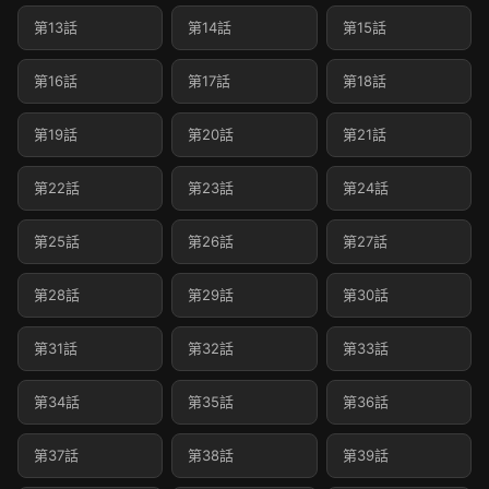
第13話
第14話
第15話
第16話
第17話
第18話
第19話
第20話
第21話
第22話
第23話
第24話
第25話
第26話
第27話
第28話
第29話
第30話
第31話
第32話
第33話
第34話
第35話
第36話
第37話
第38話
第39話