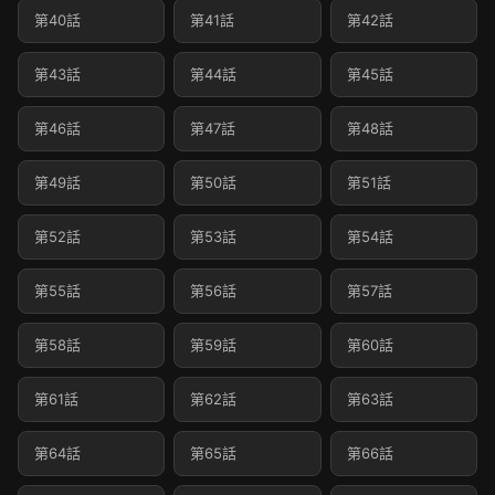
第40話
第41話
第42話
第43話
第44話
第45話
第46話
第47話
第48話
第49話
第50話
第51話
第52話
第53話
第54話
第55話
第56話
第57話
第58話
第59話
第60話
第61話
第62話
第63話
第64話
第65話
第66話