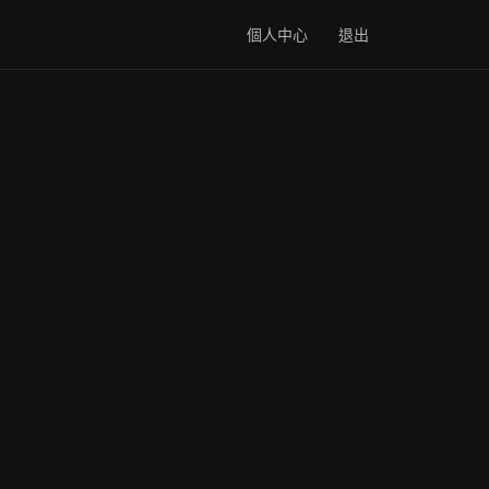
個人中心
退出