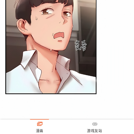
漫画
游戏友站