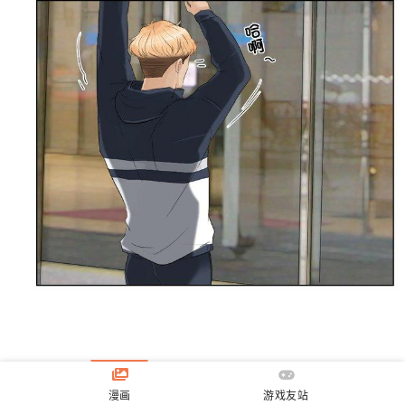
漫画
游戏友站