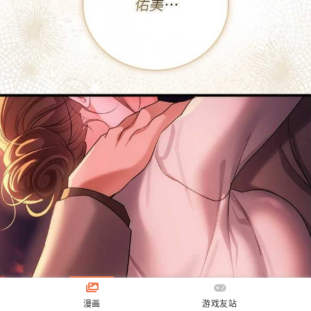
漫画
游戏友站