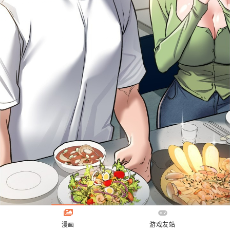
漫画
游戏友站