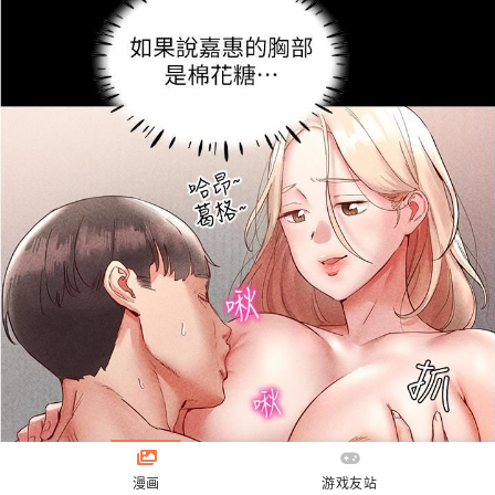
漫画
游戏友站