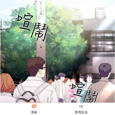
漫画
游戏友站