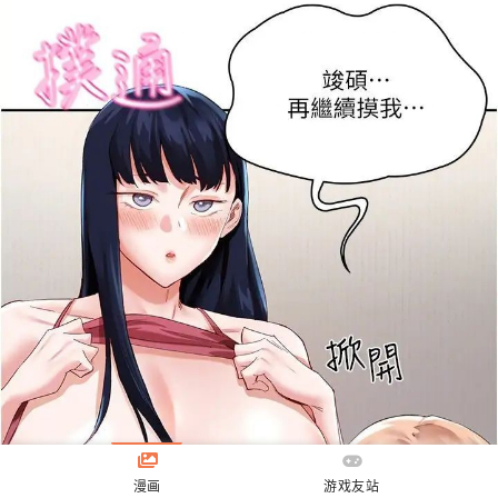
漫画
游戏友站