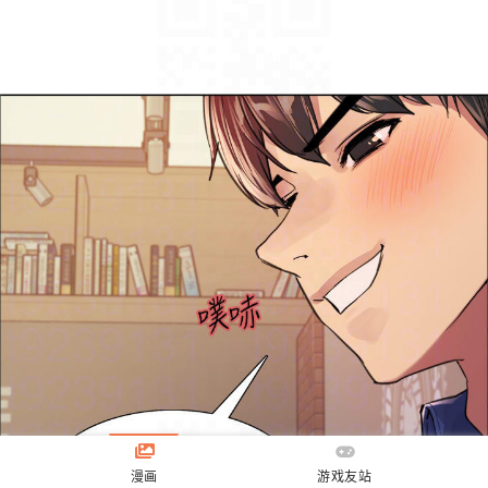
漫画
游戏友站