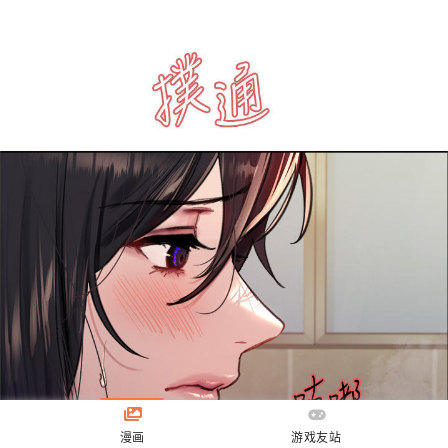
漫画
游戏友站