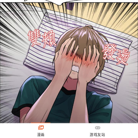
漫画
游戏友站