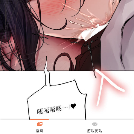
漫画
游戏友站